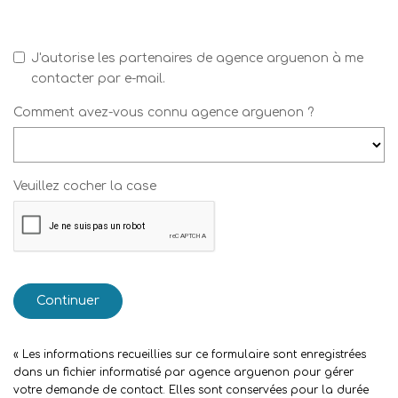
J'autorise les partenaires de agence arguenon à me
contacter par e-mail.
Comment avez-vous connu agence arguenon ?
Veuillez cocher la case
Continuer
« Les informations recueillies sur ce formulaire sont enregistrées
dans un fichier informatisé par agence arguenon pour gérer
votre demande de contact. Elles sont conservées pour la durée