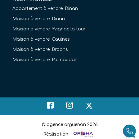
Appartement à vendre, Dinan
Maison à vendre, Dinan
Maison à vendre, Yvignac la tour
Maison à vendre, Caulnes
Maison à vendre, Broons
Maison à vendre, Plumaudan
© agence arguenon 2026
Réalisation