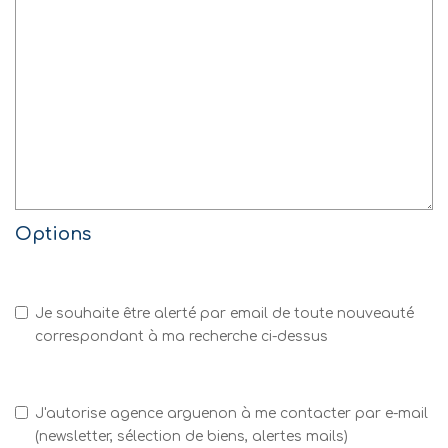
Options
Je souhaite être alerté par email de toute nouveauté
correspondant à ma recherche ci-dessus
J'autorise agence arguenon à me contacter par e-mail
(newsletter, sélection de biens, alertes mails)