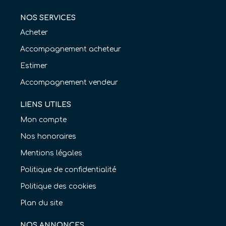
NOS SERVICES
Acheter
Accompagnement acheteur
Estimer
Accompagnement vendeur
LIENS UTILES
Mon compte
Nos honoraires
Mentions légales
Politique de confidentialité
Politique des cookies
Plan du site
NOS ANNONCES