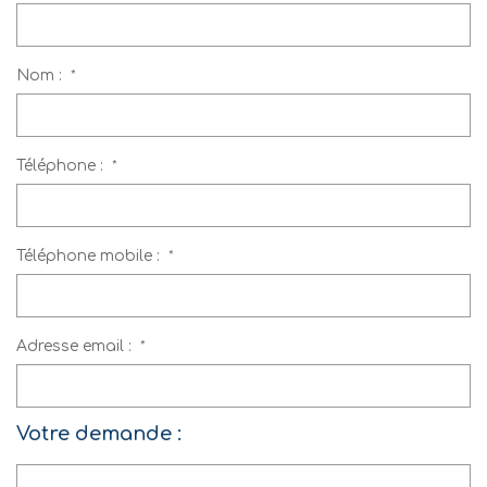
Nom :
*
Téléphone :
*
Téléphone mobile :
*
Adresse email :
*
Votre demande :