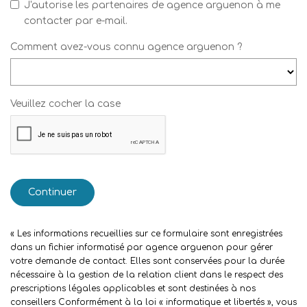
J'autorise les partenaires de agence arguenon à me
contacter par e-mail.
Comment avez-vous connu agence arguenon ?
Veuillez cocher la case
Continuer
« Les informations recueillies sur ce formulaire sont enregistrées
dans un fichier informatisé par agence arguenon pour gérer
votre demande de contact. Elles sont conservées pour la durée
nécessaire à la gestion de la relation client dans le respect des
prescriptions légales applicables et sont destinées à nos
conseillers Conformément à la loi « informatique et libertés », vous