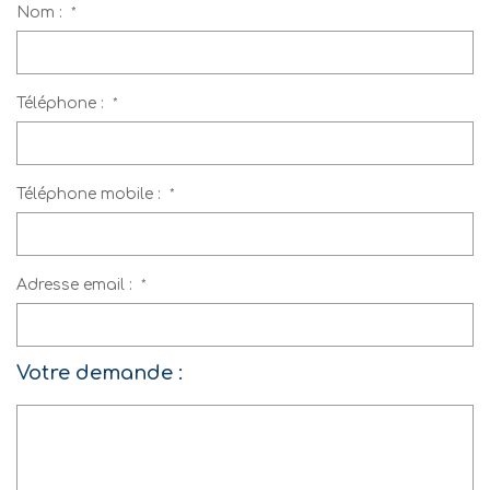
Nom :
*
Téléphone :
*
Téléphone mobile :
*
Adresse email :
*
Votre demande :