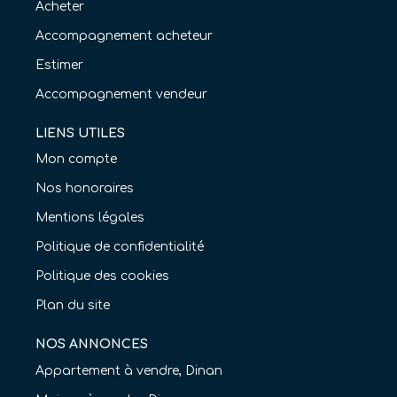
Acheter
Accompagnement acheteur
Estimer
Accompagnement vendeur
LIENS UTILES
Mon compte
Nos honoraires
Mentions légales
Politique de confidentialité
Politique des cookies
Plan du site
NOS ANNONCES
Appartement à vendre, Dinan