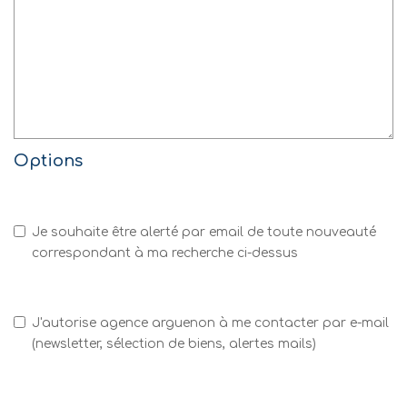
Options
Je souhaite être alerté par email de toute nouveauté
correspondant à ma recherche ci-dessus
J'autorise agence arguenon à me contacter par e-mail
(newsletter, sélection de biens, alertes mails)