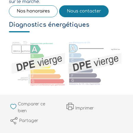
sur le marché.
Nos honoraires
Nous contacter
Diagnostics énergétiques
Comparer ce
Imprimer
bien
Partager