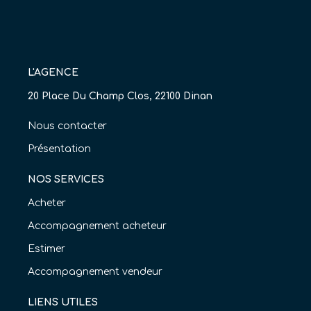
L'AGENCE
20 Place Du Champ Clos, 22100 Dinan
Nous contacter
Présentation
NOS SERVICES
Acheter
Accompagnement acheteur
Estimer
Accompagnement vendeur
LIENS UTILES