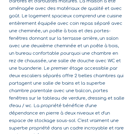
d'arbres et d'arbustes matures. La maison a été
aménagée avec des matériaux de qualité et avec
goût. Le logement spacieux comprend une cuisine
entièrement équipée avec coin repas séparé avec
une cheminée, un poêle à bois et des portes-
fenêtres donnant sur la terrasse arrière, un salon
avec une deuxième cheminée et un poêle à bois,
un bureau confortable pourquoi une chambre en
rez de chaussée, une salle de douche avec WC et
une buanderie. Le premier étage accessible par
deux escaliers séparés offre 2 belles chambres qui
partagent une salle de bains et la superbe
chambre parentale avec une balcon, portes
fenêtres sur le tableau de verdure, dressing et salle
d'eau / wc. La propriété bénéficie d'une
dépendance en pierre à deux niveaux et d'un
espace de stockage sous-sol. C'est vraiment une
superbe propriété dans un cadre incroyable et rare