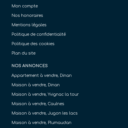
Mon compte
Nos honoraires
Mentions légales
Politique de confidentialité
Politique des cookies
Plan du site
NOS ANNONCES
Appartement à vendre, Dinan
Maison à vendre, Dinan
Maison à vendre, Yvignac la tour
Maison à vendre, Caulnes
Maison à vendre, Jugon les lacs
Maison à vendre, Plumaudan