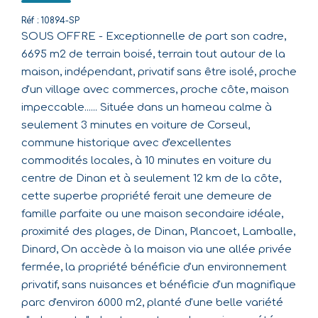
Réf : 10894-SP
SOUS OFFRE - Exceptionnelle de part son cadre,
6695 m2 de terrain boisé, terrain tout autour de la
maison, indépendant, privatif sans être isolé, proche
d'un village avec commerces, proche côte, maison
impeccable...... Située dans un hameau calme à
seulement 3 minutes en voiture de Corseul,
commune historique avec d'excellentes
commodités locales, à 10 minutes en voiture du
centre de Dinan et à seulement 12 km de la côte,
cette superbe propriété ferait une demeure de
famille parfaite ou une maison secondaire idéale,
proximité des plages, de Dinan, Plancoet, Lamballe,
Dinard, On accède à la maison via une allée privée
fermée, la propriété bénéficie d'un environnement
privatif, sans nuisances et bénéficie d'un magnifique
parc d'environ 6000 m2, planté d'une belle variété