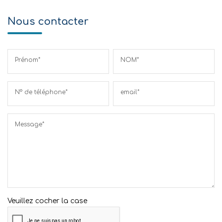
Nous contacter
Prénom*
NOM*
N° de téléphone*
email*
Message*
Veuillez cocher la case