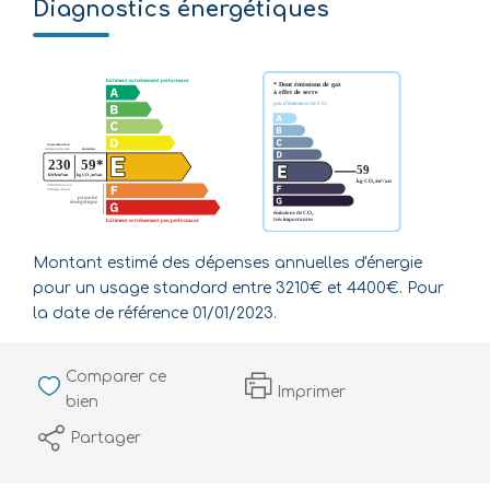
Diagnostics énergétiques
Montant estimé des dépenses annuelles d'énergie
pour un usage standard entre 3210€ et 4400€. Pour
la date de référence 01/01/2023.
Comparer ce
Imprimer
bien
Partager