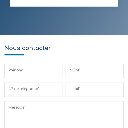
Nous contacter
Prénom*
NOM*
N° de téléphone*
email*
Message*