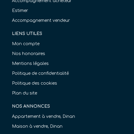
Accompagnement acheteur
Estimer
Accompagnement vendeur
LIENS UTILES
Mon compte
Nos honoraires
Mentions légales
Politique de confidentialité
Politique des cookies
Plan du site
NOS ANNONCES
Appartement à vendre, Dinan
Maison à vendre, Dinan