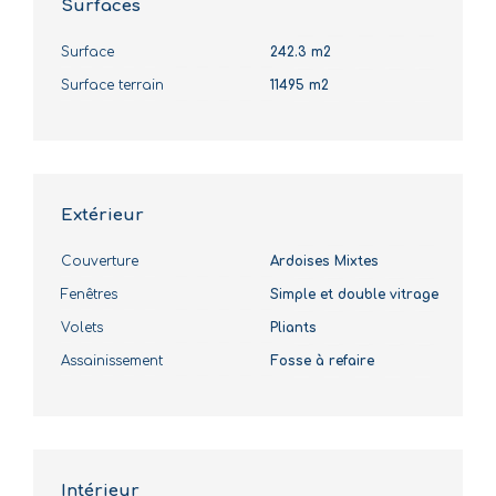
Surfaces
Surface
242.3 m2
Surface terrain
11495 m2
Extérieur
Couverture
Ardoises Mixtes
Fenêtres
Simple et double vitrage
Volets
Pliants
Assainissement
Fosse à refaire
Intérieur