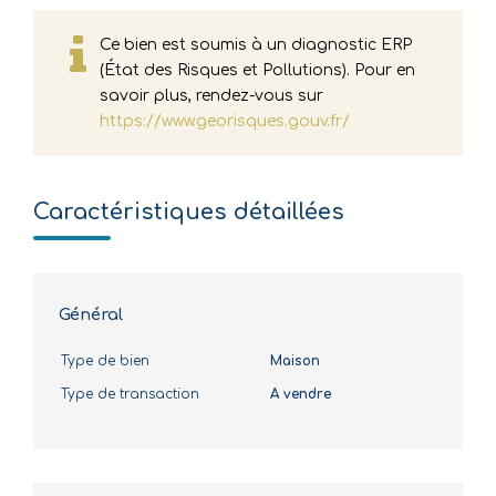
Ce bien est soumis à un diagnostic ERP
(État des Risques et Pollutions). Pour en
savoir plus, rendez-vous sur
https://www.georisques.gouv.fr/
Caractéristiques détaillées
Général
Type de bien
Maison
Type de transaction
A vendre