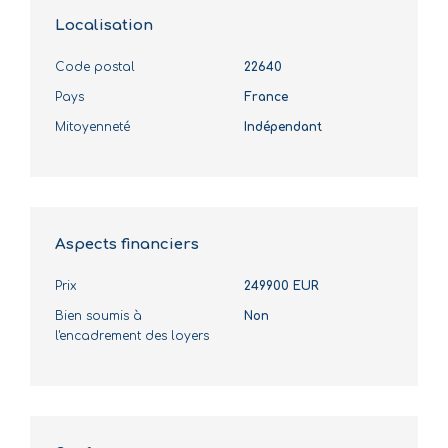
Localisation
Code postal
22640
Pays
France
Mitoyenneté
Indépendant
Aspects financiers
Prix
249900 EUR
Bien soumis à
Non
l'encadrement des loyers