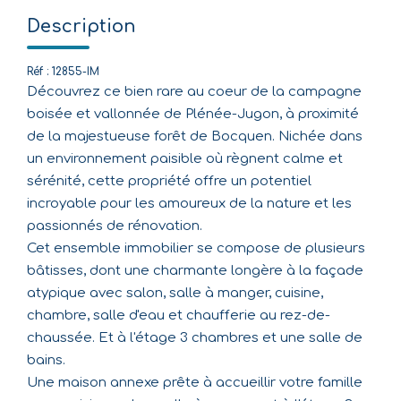
Description
Réf : 12855-IM
Découvrez ce bien rare au coeur de la campagne
boisée et vallonnée de Plénée-Jugon, à proximité
de la majestueuse forêt de Bocquen. Nichée dans
un environnement paisible où règnent calme et
sérénité, cette propriété offre un potentiel
incroyable pour les amoureux de la nature et les
passionnés de rénovation.
Cet ensemble immobilier se compose de plusieurs
bâtisses, dont une charmante longère à la façade
atypique avec salon, salle à manger, cuisine,
chambre, salle d'eau et chaufferie au rez-de-
chaussée. Et à l'étage 3 chambres et une salle de
bains.
Une maison annexe prête à accueillir votre famille