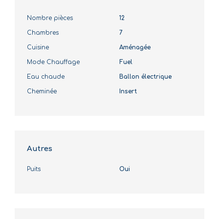
Nombre pièces
12
Chambres
7
Cuisine
Aménagée
Mode Chauffage
Fuel
Eau chaude
Ballon électrique
Cheminée
Insert
Autres
Puits
Oui