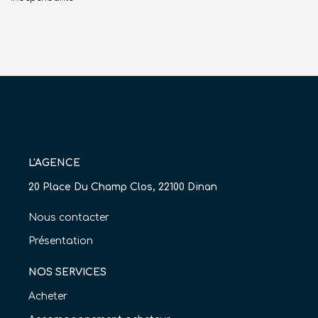
L'AGENCE
20 Place Du Champ Clos, 22100 Dinan
Nous contacter
Présentation
NOS SERVICES
Acheter