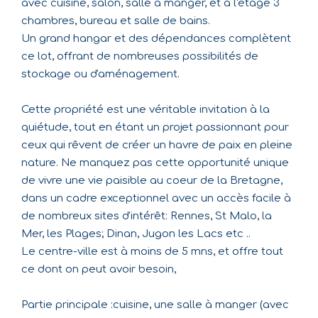
avec cuisine, salon, salle à manger, et à l'étage 3
chambres, bureau et salle de bains.
Un grand hangar et des dépendances complètent
ce lot, offrant de nombreuses possibilités de
stockage ou d'aménagement.
Cette propriété est une véritable invitation à la
quiétude, tout en étant un projet passionnant pour
ceux qui rêvent de créer un havre de paix en pleine
nature. Ne manquez pas cette opportunité unique
de vivre une vie paisible au coeur de la Bretagne,
dans un cadre exceptionnel avec un accès facile à
de nombreux sites d'intérêt: Rennes, St Malo, la
Mer, les Plages; Dinan, Jugon les Lacs etc ..
Le centre-ville est à moins de 5 mns, et offre tout
ce dont on peut avoir besoin,
Partie principale :cuisine, une salle à manger (avec