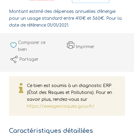
Montant estimé des dépenses annuelles d'énergie
pour un usage standard entre 410€ et 560€. Pour la
date de référence 01/01/2021.
Comparer ce
Imprimer
bien
Partager
Ce bien est soumis à un diagnostic ERP
(État des Risques et Pollutions). Pour en
savoir plus, rendez-vous sur
https://www.georisques.gouv.fr/
Caractéristiques détaillées