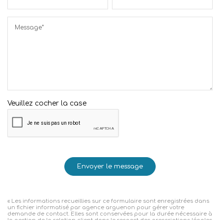
Message*
Veuillez cocher la case
Envoyer le message
« Les informations recueillies sur ce formulaire sont enregistrées dans
un fichier informatisé par agence arguenon pour gérer votre
demande de contact. Elles sont conservées pour la durée nécessaire à