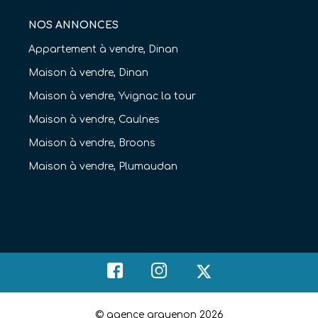
NOS ANNONCES
Appartement à vendre, Dinan
Maison à vendre, Dinan
Maison à vendre, Yvignac la tour
Maison à vendre, Caulnes
Maison à vendre, Broons
Maison à vendre, Plumaudan
© agence arguenon 2026