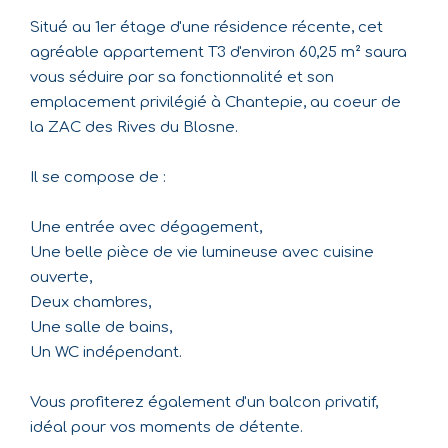
Situé au 1er étage d'une résidence récente, cet
agréable appartement T3 d'environ 60,25 m² saura
vous séduire par sa fonctionnalité et son
emplacement privilégié à Chantepie, au coeur de
la ZAC des Rives du Blosne.
Il se compose de :
Une entrée avec dégagement,
Une belle pièce de vie lumineuse avec cuisine
ouverte,
Deux chambres,
Une salle de bains,
Un WC indépendant.
Vous profiterez également d'un balcon privatif,
idéal pour vos moments de détente.