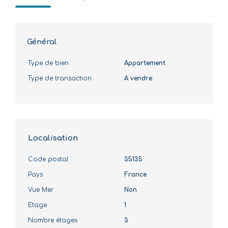
Général
Type de bien
Appartement
Type de transaction
A vendre
Localisation
Code postal
35135
Pays
France
Vue Mer
Non
Etage
1
Nombre étages
3