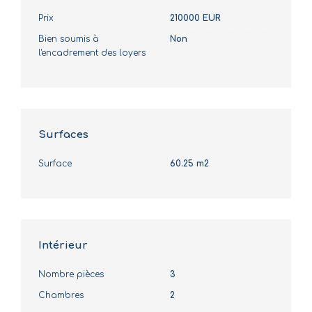
Prix
210000 EUR
Bien soumis à
Non
l'encadrement des loyers
Surfaces
Surface
60.25 m2
Intérieur
Nombre pièces
3
Chambres
2