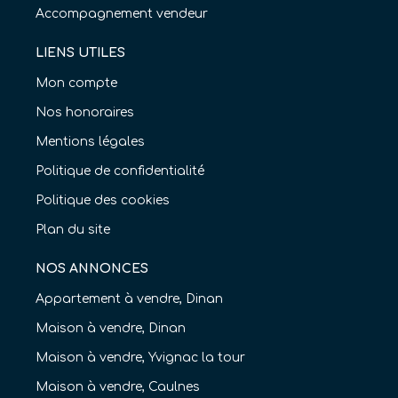
Accompagnement vendeur
LIENS UTILES
Mon compte
Nos honoraires
Mentions légales
Politique de confidentialité
Politique des cookies
Plan du site
NOS ANNONCES
Appartement à vendre, Dinan
Maison à vendre, Dinan
Maison à vendre, Yvignac la tour
Maison à vendre, Caulnes