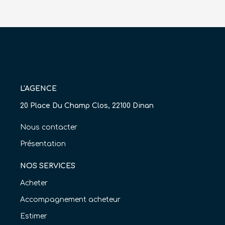
L'AGENCE
20 Place Du Champ Clos, 22100 Dinan
Nous contacter
Présentation
NOS SERVICES
Acheter
Accompagnement acheteur
Estimer