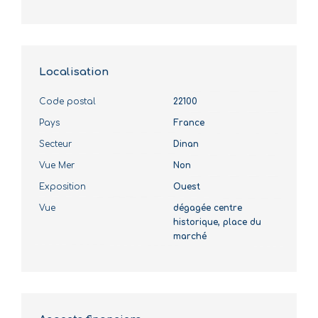
Localisation
Code postal
22100
Pays
France
Secteur
Dinan
Vue Mer
Non
Exposition
Ouest
Vue
dégagée centre
historique, place du
marché