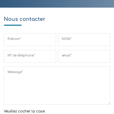
Nous contacter
Prénom*
NOM*
N° de téléphone*
email*
Message*
Veuillez cocher la case