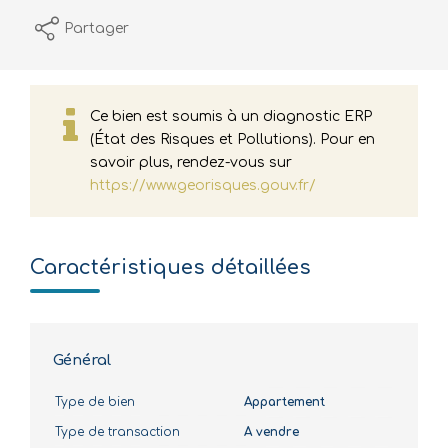
Partager
Ce bien est soumis à un diagnostic ERP
(État des Risques et Pollutions). Pour en
savoir plus, rendez-vous sur
https://www.georisques.gouv.fr/
Caractéristiques détaillées
Général
Type de bien
Appartement
Type de transaction
A vendre