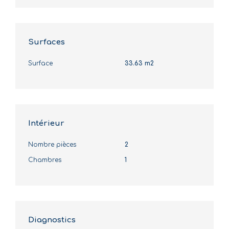
Surfaces
Surface
33.63 m2
Intérieur
Nombre pièces
2
Chambres
1
Diagnostics