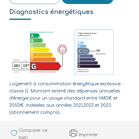
Diagnostics énergétiques
Logement à consommation énergétique excessive. :
classe G. Montant estimé des dépenses annuelles
d'énergie pour un usage standard entre 1480€ et
2050€. indexées aux années 2021,2022 et 2023
(abonnement compris).
Comparer ce
Imprimer
bien