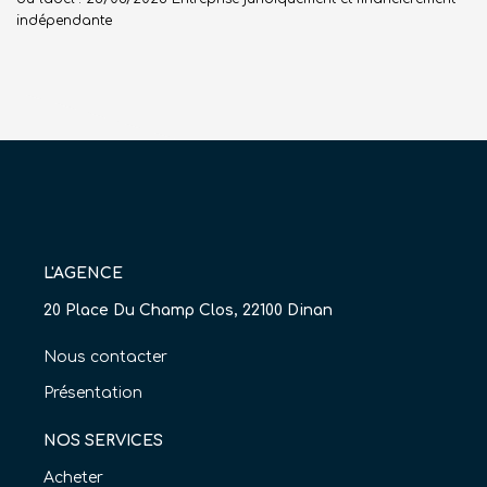
indépendante
L'AGENCE
20 Place Du Champ Clos, 22100 Dinan
Nous contacter
Présentation
NOS SERVICES
Acheter