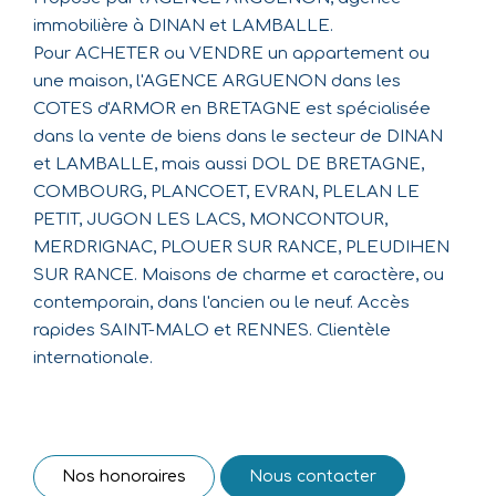
immobilière à DINAN et LAMBALLE.
Pour ACHETER ou VENDRE un appartement ou
une maison, l'AGENCE ARGUENON dans les
COTES d'ARMOR en BRETAGNE est spécialisée
dans la vente de biens dans le secteur de DINAN
et LAMBALLE, mais aussi DOL DE BRETAGNE,
COMBOURG, PLANCOET, EVRAN, PLELAN LE
PETIT, JUGON LES LACS, MONCONTOUR,
MERDRIGNAC, PLOUER SUR RANCE, PLEUDIHEN
SUR RANCE. Maisons de charme et caractère, ou
contemporain, dans l'ancien ou le neuf. Accès
rapides SAINT-MALO et RENNES. Clientèle
internationale.
Nos honoraires
Nous contacter