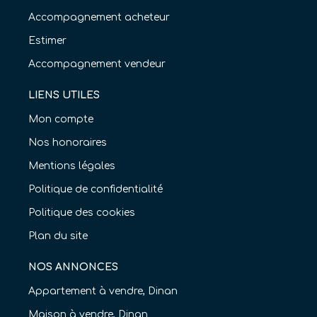
Accompagnement acheteur
Estimer
Accompagnement vendeur
LIENS UTILES
Mon compte
Nos honoraires
Mentions légales
Politique de confidentialité
Politique des cookies
Plan du site
NOS ANNONCES
Appartement à vendre, Dinan
Maison à vendre, Dinan