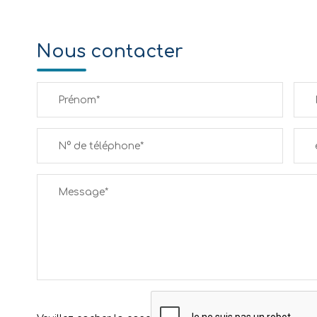
Nous contacter
Prénom*
N° de téléphone*
Message*