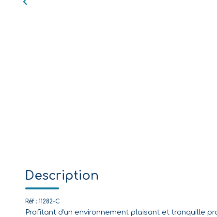
Description
Réf : 11282-C
Profitant d'un environnement plaisant et tranquille