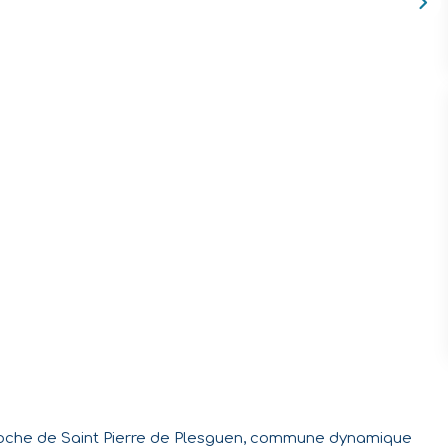
 proche de Saint Pierre de Plesguen, commune dynamique