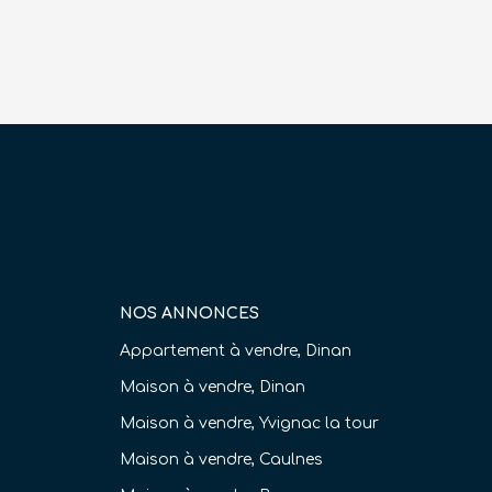
NOS ANNONCES
Appartement à vendre, Dinan
Maison à vendre, Dinan
Maison à vendre, Yvignac la tour
Maison à vendre, Caulnes