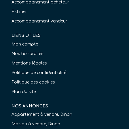
Accompagnement acheteur
Estimer
Accompagnement vendeur
LIENS UTILES
Mon compte
Nos honoraires
Mentions légales
Politique de confidentialité
Politique des cookies
Plan du site
NOS ANNONCES
Appartement à vendre, Dinan
Maison à vendre, Dinan