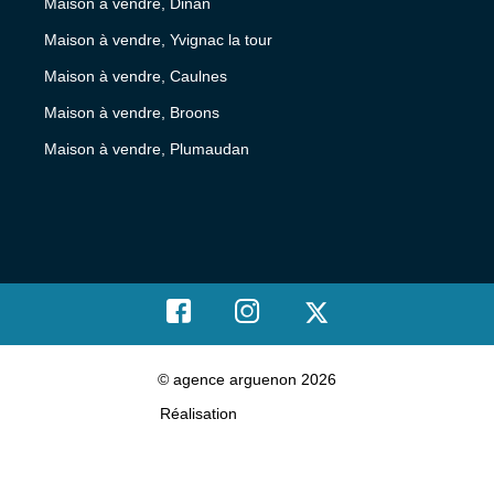
Maison à vendre, Dinan
Maison à vendre, Yvignac la tour
Maison à vendre, Caulnes
Maison à vendre, Broons
Maison à vendre, Plumaudan
© agence arguenon 2026
Réalisation