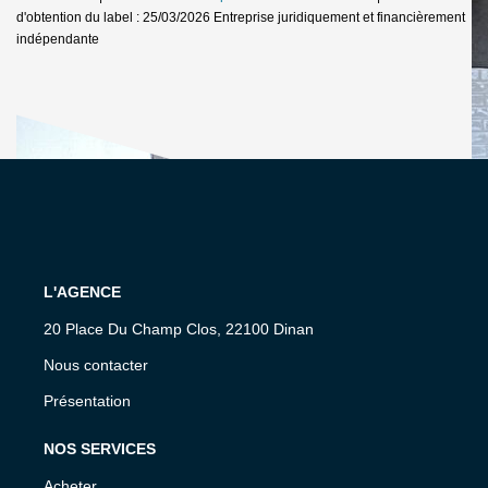
d'obtention du label : 25/03/2026
Entreprise juridiquement et financièrement
indépendante
L'AGENCE
20 Place Du Champ Clos, 22100 Dinan
Nous contacter
Présentation
NOS SERVICES
Acheter