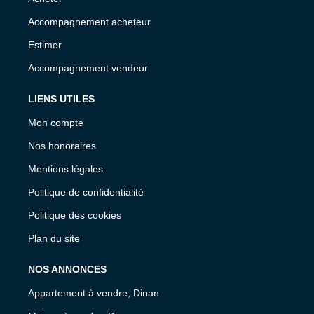
Accompagnement acheteur
Estimer
Accompagnement vendeur
LIENS UTILES
Mon compte
Nos honoraires
Mentions légales
Politique de confidentialité
Politique des cookies
Plan du site
NOS ANNONCES
Appartement à vendre, Dinan