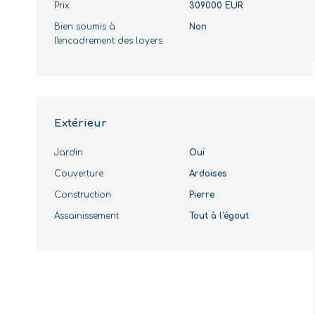
Prix
309000 EUR
Bien soumis à
Non
l'encadrement des loyers
Extérieur
Jardin
Oui
Couverture
Ardoises
Construction
Pierre
Assainissement
Tout à l'égout