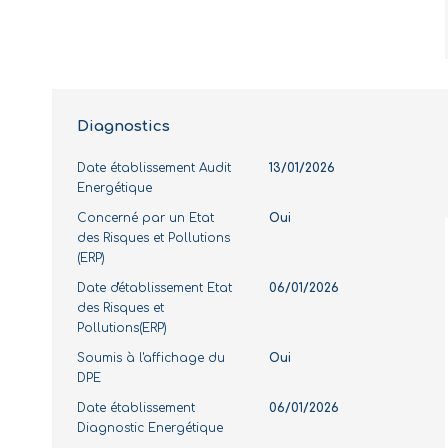
Diagnostics
Date établissement Audit
13/01/2026
Energétique
Concerné par un Etat
Oui
des Risques et Pollutions
(ERP)
Date d'établissement Etat
06/01/2026
des Risques et
Pollutions(ERP)
Soumis à l'affichage du
Oui
DPE
Date établissement
06/01/2026
Diagnostic Energétique