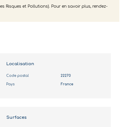
s Risques et Pollutions). Pour en savoir plus, rendez-
Localisation
Code postal
22270
Pays
France
Surfaces