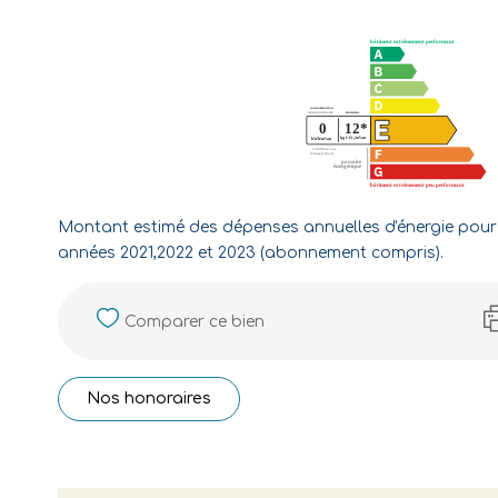
Montant estimé des dépenses annuelles d'énergie pour
années 2021,2022 et 2023 (abonnement compris).
Comparer ce bien
Nos honoraires