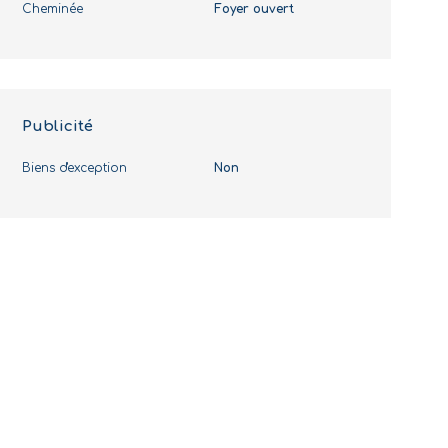
Cheminée
Foyer ouvert
Publicité
Biens d'exception
Non