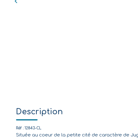
Description
Réf : 12843-CL
Située au coeur de la petite cité de caractère de Ju