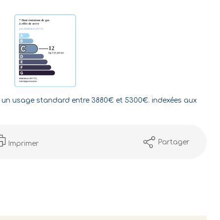
 un usage standard entre 3880€ et 5300€. indexées aux
Partager
Imprimer