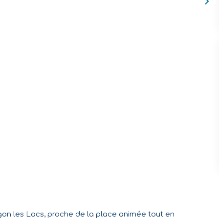
gon les Lacs, proche de la place animée tout en