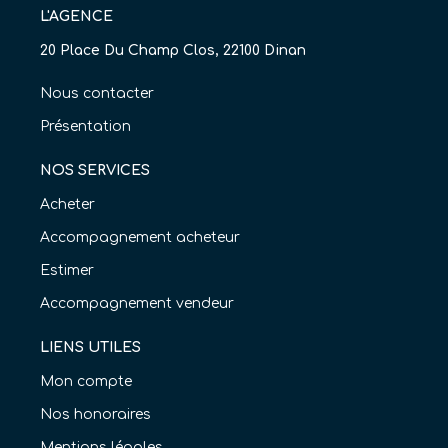
L'AGENCE
20 Place Du Champ Clos, 22100 Dinan
Nous contacter
Présentation
NOS SERVICES
Acheter
Accompagnement acheteur
Estimer
Accompagnement vendeur
LIENS UTILES
Mon compte
Nos honoraires
Mentions légales