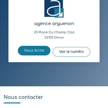
agence arguenon
20 Place Du Champ Clos
22100
Dinan
Nous écrire
Voir le numéro
Nous contacter