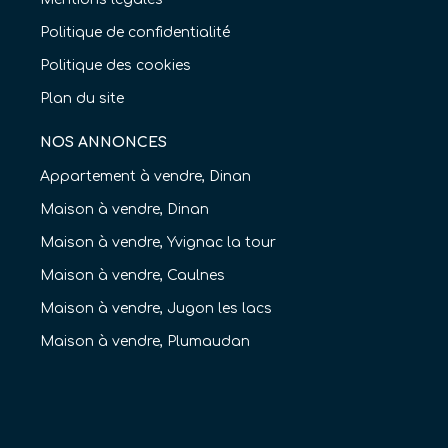
Politique de confidentialité
Politique des cookies
Plan du site
NOS ANNONCES
Appartement à vendre, Dinan
Maison à vendre, Dinan
Maison à vendre, Yvignac la tour
Maison à vendre, Caulnes
Maison à vendre, Jugon les lacs
Maison à vendre, Plumaudan