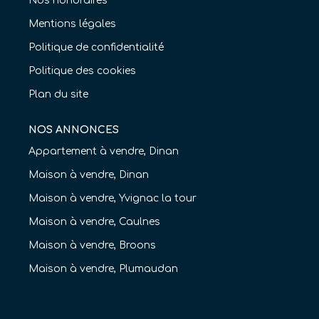
Nos honoraires
Mentions légales
Politique de confidentialité
Politique des cookies
Plan du site
NOS ANNONCES
Appartement à vendre, Dinan
Maison à vendre, Dinan
Maison à vendre, Yvignac la tour
Maison à vendre, Caulnes
Maison à vendre, Broons
Maison à vendre, Plumaudan