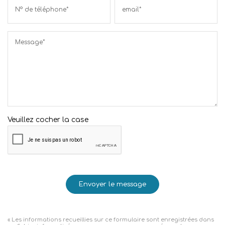
N° de téléphone*
email*
Message*
Veuillez cocher la case
Envoyer le message
« Les informations recueillies sur ce formulaire sont enregistrées dans