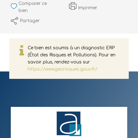
Comparer ce
Imprimer
bien
Partager
Ce bien est soumis à un diagnostic ERP
(État des Risques et Pollutions). Pour en
savoir plus, rendez-vous sur
https://www.georisques.gouv.fr/