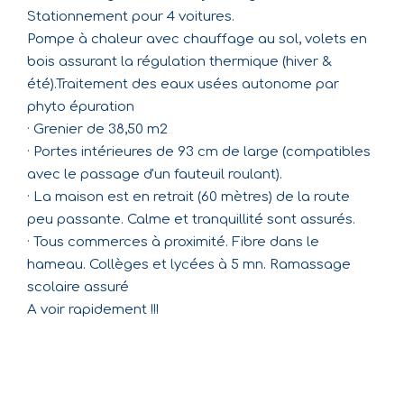
Stationnement pour 4 voitures.
Pompe à chaleur avec chauffage au sol, volets en
bois assurant la régulation thermique (hiver &
été).Traitement des eaux usées autonome par
phyto épuration
· Grenier de 38,50 m2
· Portes intérieures de 93 cm de large (compatibles
avec le passage d'un fauteuil roulant).
· La maison est en retrait (60 mètres) de la route
peu passante. Calme et tranquillité sont assurés.
· Tous commerces à proximité. Fibre dans le
hameau. Collèges et lycées à 5 mn. Ramassage
scolaire assuré
A voir rapidement !!!