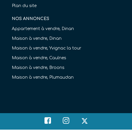
Plan du site
NOS ANNONCES
Appartement à vendre, Dinan
Maison à vendre, Dinan
Maison à vendre, Yvignac la tour
Maison à vendre, Caulnes
Maison à vendre, Broons
Maison à vendre, Plumaudan