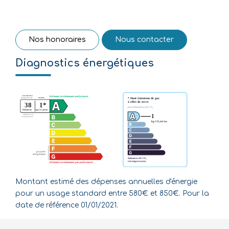
Nos honoraires
Nous contacter
Diagnostics énergétiques
Montant estimé des dépenses annuelles d'énergie
pour un usage standard entre 580€ et 850€. Pour la
date de référence 01/01/2021.