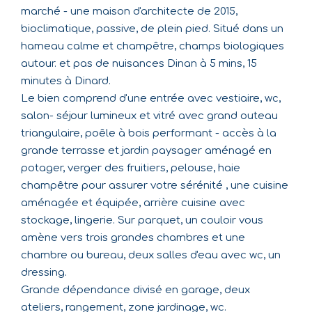
marché - une maison d'architecte de 2015,
bioclimatique, passive, de plein pied. Situé dans un
hameau calme et champêtre, champs biologiques
autour. et pas de nuisances Dinan à 5 mins, 15
minutes à Dinard.
Le bien comprend d'une entrée avec vestiaire, wc,
salon- séjour lumineux et vitré avec grand outeau
triangulaire, poêle à bois performant - accès à la
grande terrasse et jardin paysager aménagé en
potager, verger des fruitiers, pelouse, haie
champêtre pour assurer votre sérénité , une cuisine
aménagée et équipée, arrière cuisine avec
stockage, lingerie. Sur parquet, un couloir vous
amène vers trois grandes chambres et une
chambre ou bureau, deux salles d'eau avec wc, un
dressing.
Grande dépendance divisé en garage, deux
ateliers, rangement, zone jardinage, wc.