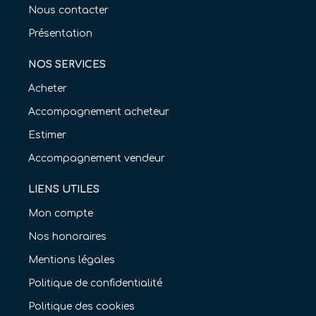
Nous contacter
Présentation
NOS SERVICES
Acheter
Accompagnement acheteur
Estimer
Accompagnement vendeur
LIENS UTILES
Mon compte
Nos honoraires
Mentions légales
Politique de confidentialité
Politique des cookies