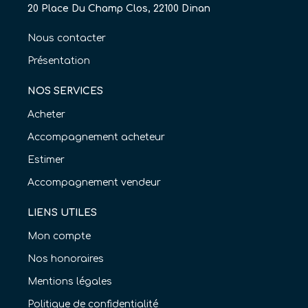
20 Place Du Champ Clos, 22100 Dinan
Nous contacter
Présentation
NOS SERVICES
Acheter
Accompagnement acheteur
Estimer
Accompagnement vendeur
LIENS UTILES
Mon compte
Nos honoraires
Mentions légales
Politique de confidentialité