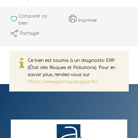
Comparer ce
Imprimer
bien
Partager
Ce bien est soumis à un diagnostic ERP
(État des Risques et Pollutions). Pour en
savoir plus, rendez-vous sur
https://www.georisques.gouv.fr/