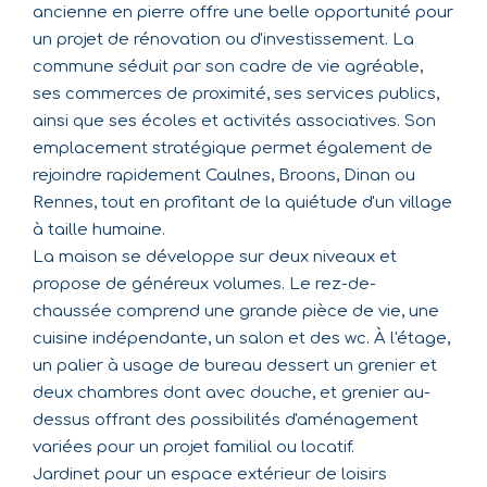
ancienne en pierre offre une belle opportunité pour
un projet de rénovation ou d'investissement. La
commune séduit par son cadre de vie agréable,
ses commerces de proximité, ses services publics,
ainsi que ses écoles et activités associatives. Son
emplacement stratégique permet également de
rejoindre rapidement Caulnes, Broons, Dinan ou
Rennes, tout en profitant de la quiétude d'un village
à taille humaine.
La maison se développe sur deux niveaux et
propose de généreux volumes. Le rez-de-
chaussée comprend une grande pièce de vie, une
cuisine indépendante, un salon et des wc. À l'étage,
un palier à usage de bureau dessert un grenier et
deux chambres dont avec douche, et grenier au-
dessus offrant des possibilités d'aménagement
variées pour un projet familial ou locatif.
Jardinet pour un espace extérieur de loisirs