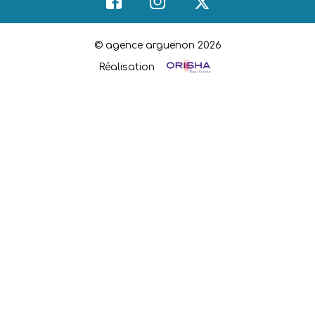
© agence arguenon 2026
Réalisation