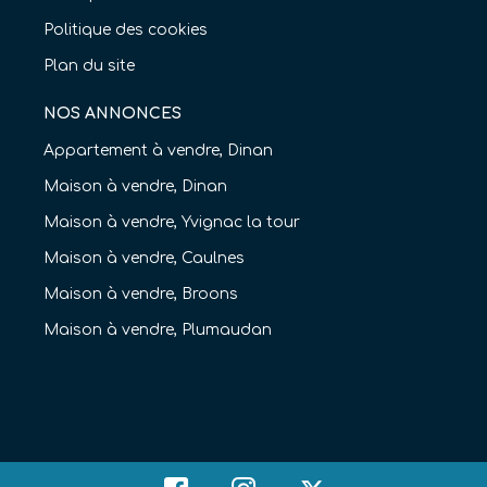
Politique des cookies
Plan du site
NOS ANNONCES
Appartement à vendre, Dinan
Maison à vendre, Dinan
Maison à vendre, Yvignac la tour
Maison à vendre, Caulnes
Maison à vendre, Broons
Maison à vendre, Plumaudan