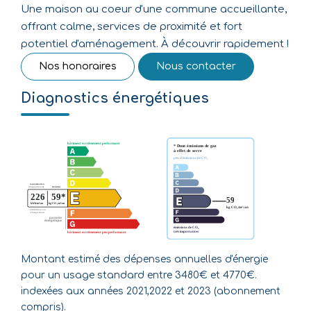
Une maison au coeur d'une commune accueillante,
offrant calme, services de proximité et fort
potentiel d'aménagement. À découvrir rapidement !
Nos honoraires
Nous contacter
Diagnostics énergétiques
Montant estimé des dépenses annuelles d'énergie
pour un usage standard entre 3480€ et 4770€.
indexées aux années 2021,2022 et 2023 (abonnement
compris).