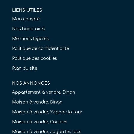
LIENS UTILES
Mon compte
Nos honoraires
Mentions légales
Politique de confidentialité
Politique des cookies
Plan du site
NOS ANNONCES
Appartement à vendre, Dinan
Maison à vendre, Dinan
Maison à vendre, Yvignac la tour
Maison à vendre, Caulnes
Maison à vendre, Jugon les lacs