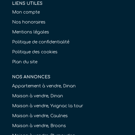
LIENS UTILES
Mon compte
Nos honoraires
Mentions légales
Politique de confidentialité
Politique des cookies
Plan du site
NOS ANNONCES
Appartement à vendre, Dinan
Maison à vendre, Dinan
Maison à vendre, Yvignac la tour
Maison à vendre, Caulnes
Maison à vendre, Broons