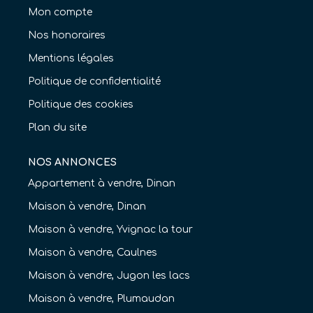
Mon compte
Nos honoraires
Mentions légales
Politique de confidentialité
Politique des cookies
Plan du site
NOS ANNONCES
Appartement à vendre, Dinan
Maison à vendre, Dinan
Maison à vendre, Yvignac la tour
Maison à vendre, Caulnes
Maison à vendre, Jugon les lacs
Maison à vendre, Plumaudan