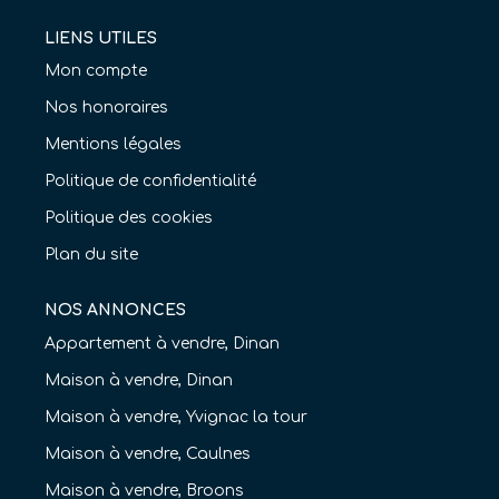
LIENS UTILES
Mon compte
Nos honoraires
Mentions légales
Politique de confidentialité
Politique des cookies
Plan du site
NOS ANNONCES
Appartement à vendre, Dinan
Maison à vendre, Dinan
Maison à vendre, Yvignac la tour
Maison à vendre, Caulnes
Maison à vendre, Broons