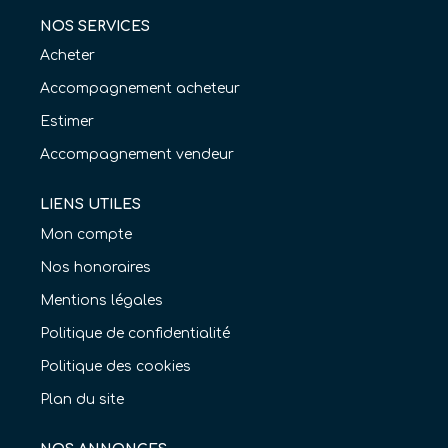
NOS SERVICES
Acheter
Accompagnement acheteur
Estimer
Accompagnement vendeur
LIENS UTILES
Mon compte
Nos honoraires
Mentions légales
Politique de confidentialité
Politique des cookies
Plan du site