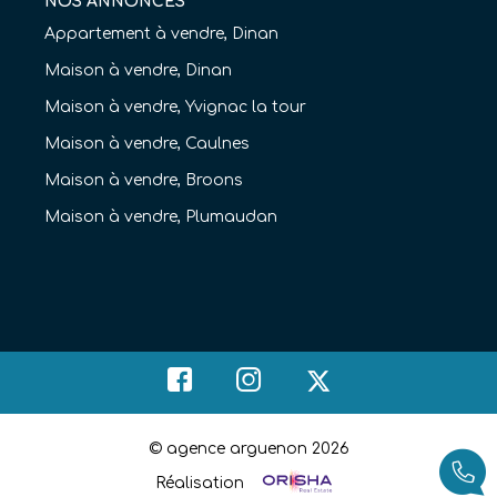
NOS ANNONCES
Appartement à vendre, Dinan
Maison à vendre, Dinan
Maison à vendre, Yvignac la tour
Maison à vendre, Caulnes
Maison à vendre, Broons
Maison à vendre, Plumaudan
© agence arguenon 2026
Réalisation