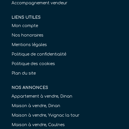
Accompagnement vendeur
LIENS UTILES
Mon compte
Nos honoraires
Mentions légales
Politique de confidentialité
Politique des cookies
Plan du site
NOS ANNONCES
Appartement à vendre, Dinan
Maison à vendre, Dinan
Maison à vendre, Yvignac la tour
Maison à vendre, Caulnes