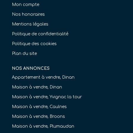
Mon compte
Nos honoraires
Mentions légales
Politique de confidentialité
Politique des cookies
Plan du site
NOS ANNONCES
Appartement à vendre, Dinan
Maison à vendre, Dinan
Maison à vendre, Yvignac la tour
Maison à vendre, Caulnes
Maison à vendre, Broons
Maison à vendre, Plumaudan