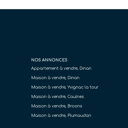
NOS ANNONCES
Appartement à vendre, Dinan
Maison à vendre, Dinan
Maison à vendre, Yvignac la tour
Maison à vendre, Caulnes
Maison à vendre, Broons
Maison à vendre, Plumaudan