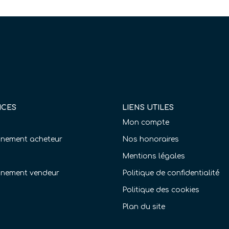
ICES
LIENS UTILES
Mon compte
ement acheteur
Nos honoraires
Mentions légales
nement vendeur
Politique de confidentialité
Politique des cookies
Plan du site