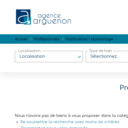
Accueil
Professionnels
Horticulture - Maraichage
Localisation
Type de bien
Localisation
Sélectionnez...
Pr
Nous n'avons pas de biens à vous proposer dans la catégo
Re-soumettre la recherche avec moins de critères.