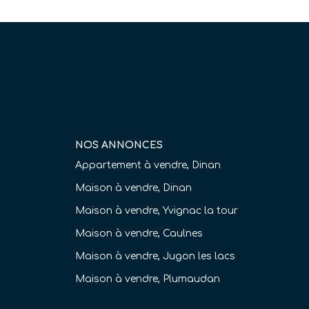
NOS ANNONCES
Appartement à vendre, Dinan
Maison à vendre, Dinan
Maison à vendre, Yvignac la tour
Maison à vendre, Caulnes
Maison à vendre, Jugon les lacs
Maison à vendre, Plumaudan