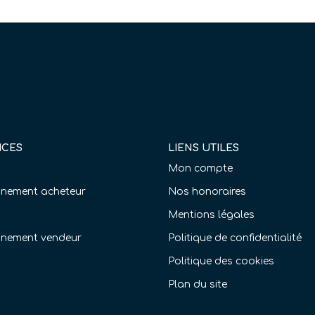
ICES
LIENS UTILES
Mon compte
ement acheteur
Nos honoraires
Mentions légales
nement vendeur
Politique de confidentialité
Politique des cookies
Plan du site