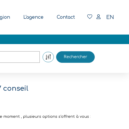
EN
gion
L'agence
Contact
 conseil
moment , plusieurs options s'offrent à vous :