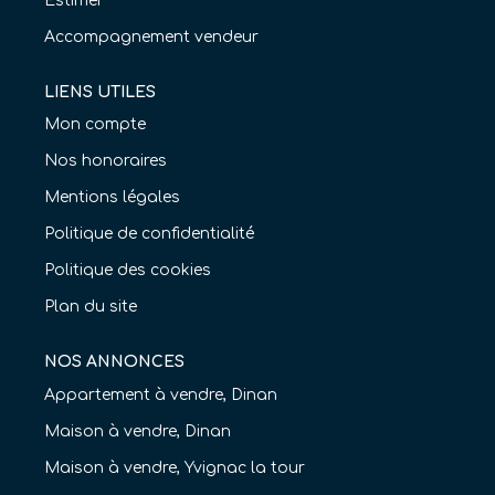
Estimer
Accompagnement vendeur
LIENS UTILES
Mon compte
Nos honoraires
Mentions légales
Politique de confidentialité
Politique des cookies
Plan du site
NOS ANNONCES
Appartement à vendre, Dinan
Maison à vendre, Dinan
Maison à vendre, Yvignac la tour