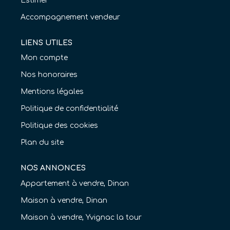
Estimer
Accompagnement vendeur
LIENS UTILES
Mon compte
Nos honoraires
Mentions légales
Politique de confidentialité
Politique des cookies
Plan du site
NOS ANNONCES
Appartement à vendre, Dinan
Maison à vendre, Dinan
Maison à vendre, Yvignac la tour