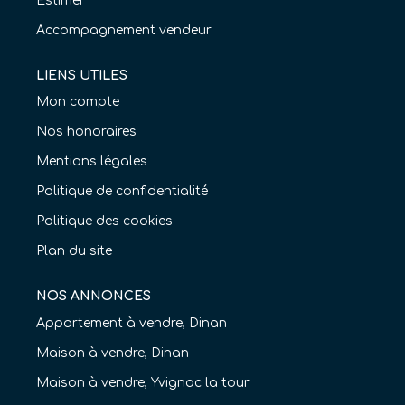
Estimer
Accompagnement vendeur
LIENS UTILES
Mon compte
Nos honoraires
Mentions légales
Politique de confidentialité
Politique des cookies
Plan du site
NOS ANNONCES
Appartement à vendre, Dinan
Maison à vendre, Dinan
Maison à vendre, Yvignac la tour