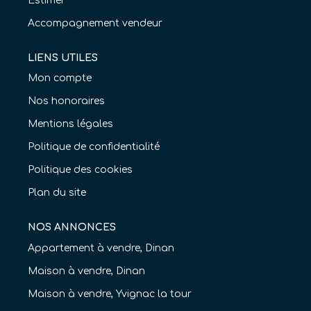
Estimer
Accompagnement vendeur
LIENS UTILES
Mon compte
Nos honoraires
Mentions légales
Politique de confidentialité
Politique des cookies
Plan du site
NOS ANNONCES
Appartement à vendre, Dinan
Maison à vendre, Dinan
Maison à vendre, Yvignac la tour