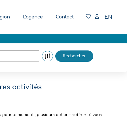
EN
gion
L'agence
Contact
es activités
pour le moment , plusieurs options s'offrent à vous :