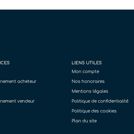
ICES
LIENS UTILES
Mon compte
ement acheteur
Nos honoraires
Mentions légales
nement vendeur
Politique de confidentialité
Politique des cookies
Plan du site