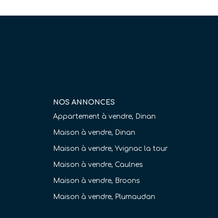
NOS ANNONCES
Appartement à vendre, Dinan
Maison à vendre, Dinan
Maison à vendre, Yvignac la tour
Maison à vendre, Caulnes
Maison à vendre, Broons
Maison à vendre, Plumaudan