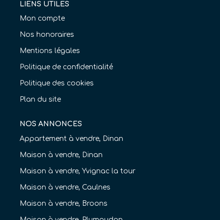
LIENS UTILES
Mon compte
Nos honoraires
Mentions légales
Politique de confidentialité
Politique des cookies
Plan du site
NOS ANNONCES
Appartement à vendre, Dinan
Maison à vendre, Dinan
Maison à vendre, Yvignac la tour
Maison à vendre, Caulnes
Maison à vendre, Broons
Maison à vendre, Plumaudan