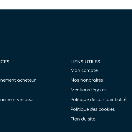
ICES
LIENS UTILES
Mon compte
ement acheteur
Nos honoraires
Mentions légales
nement vendeur
Politique de confidentialité
Politique des cookies
Plan du site