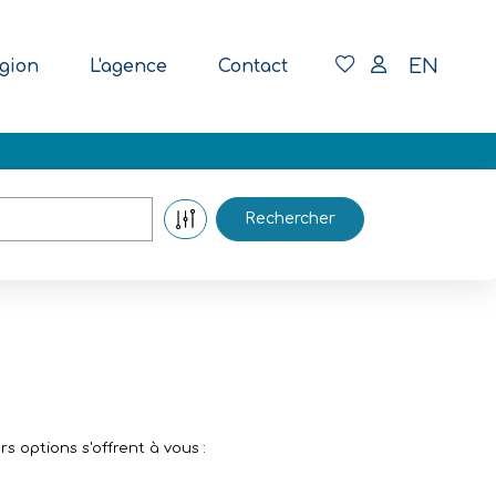
EN
gion
L'agence
Contact
 options s'offrent à vous :