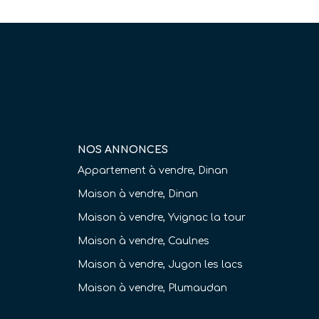
NOS ANNONCES
Appartement à vendre, Dinan
Maison à vendre, Dinan
Maison à vendre, Yvignac la tour
Maison à vendre, Caulnes
Maison à vendre, Jugon les lacs
Maison à vendre, Plumaudan