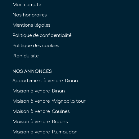
Mon compte
Nos honoraires
Mentions légales
Politique de confidentialité
Politique des cookies
Plan du site
NOS ANNONCES
Appartement à vendre, Dinan
Maison à vendre, Dinan
Maison à vendre, Yvignac la tour
Maison à vendre, Caulnes
Maison à vendre, Broons
Maison à vendre, Plumaudan