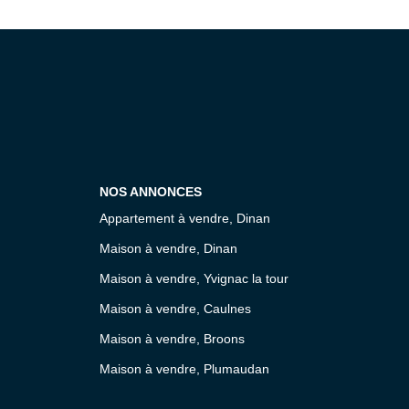
NOS ANNONCES
Appartement à vendre, Dinan
Maison à vendre, Dinan
Maison à vendre, Yvignac la tour
Maison à vendre, Caulnes
Maison à vendre, Broons
Maison à vendre, Plumaudan