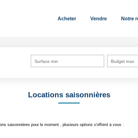
Acheter
Vendre
Notre 
Surface min
Budget max
Locations saisonnières
ns saisonnières pour le moment , plusieurs options s'offrent à vous :