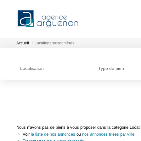
Accueil
Locations saisonnières
Localisation
Type de bien
Nous n'avons pas de biens à vous proposer dans la catégorie Locatio
Voir
la liste de nos annonces
ou
nos annonces triées par ville.