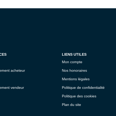
CES
LIENS UTILES
Mon compte
ment acheteur
Nos honoraires
Mentions légales
ment vendeur
Politique de confidentialité
Politique des cookies
Plan du site