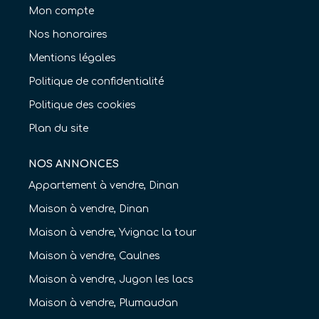
Mon compte
Nos honoraires
Mentions légales
Politique de confidentialité
Politique des cookies
Plan du site
NOS ANNONCES
Appartement à vendre, Dinan
Maison à vendre, Dinan
Maison à vendre, Yvignac la tour
Maison à vendre, Caulnes
Maison à vendre, Jugon les lacs
Maison à vendre, Plumaudan