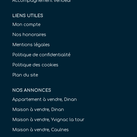
Accompagnement vendeur
LIENS UTILES
Mon compte
Nos honoraires
Mentions légales
Politique de confidentialité
Politique des cookies
Plan du site
NOS ANNONCES
Appartement à vendre, Dinan
Maison à vendre, Dinan
Maison à vendre, Yvignac la tour
Maison à vendre, Caulnes